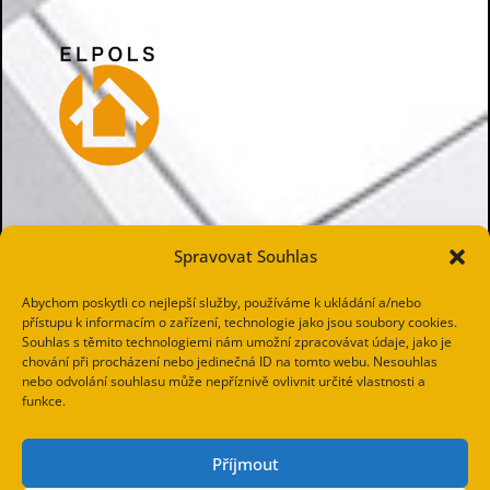
Spravovat Souhlas
Abychom poskytli co nejlepší služby, používáme k ukládání a/nebo
přístupu k informacím o zařízení, technologie jako jsou soubory cookies.
Souhlas s těmito technologiemi nám umožní zpracovávat údaje, jako je
chování při procházení nebo jedinečná ID na tomto webu. Nesouhlas
nebo odvolání souhlasu může nepříznivě ovlivnit určité vlastnosti a
funkce.
Příjmout